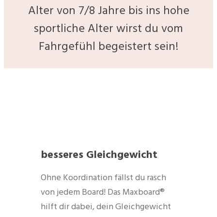
Alter von 7/8 Jahre bis ins hohe
sportliche Alter wirst du vom
Fahrgefühl begeistert sein!
besseres Gleichgewicht
Ohne Koordination fällst du rasch
von jedem Board! Das Maxboard®
hilft dir dabei, dein Gleichgewicht