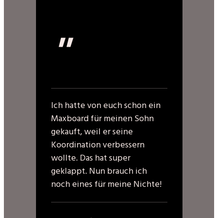
"
Ich hatte von euch schon ein
Maxboard für meinen Sohn
gekauft, weil er seine
Koordination verbessern
wollte. Das hat super
geklappt. Nun brauch ich
noch eines für meine Nichte!