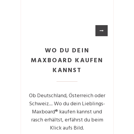
WO DU DEIN
MAXBOARD KAUFEN
KANNST
Ob Deutschland, Österreich oder
Schweiz... Wo du dein Lieblings-
Maxboard® kaufen kannst und
rasch erhältst, erfährst du beim
Klick aufs Bild.