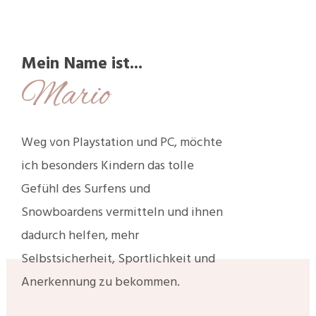
Mein Name ist...
Mario
Weg von Playstation und PC, möchte
ich besonders Kindern das tolle
Gefühl des Surfens und
Snowboardens vermitteln und ihnen
dadurch helfen, mehr
Selbstsicherheit, Sportlichkeit und
Anerkennung zu bekommen.