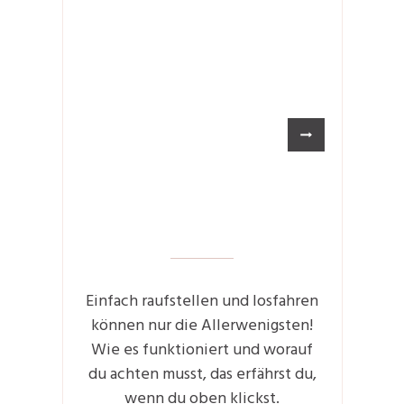
Einfach raufstellen und losfahren
können nur die Allerwenigsten!
Wie es funktioniert und worauf
du achten musst, das erfährst du,
wenn du oben klickst.