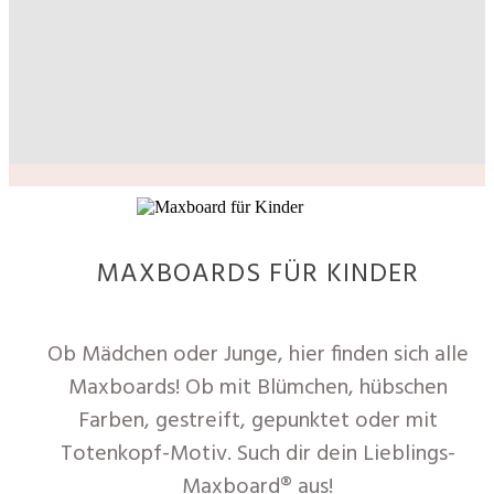
MAXBOARDS FÜR KINDER
Ob Mädchen oder Junge, hier finden sich alle
Maxboards! Ob mit Blümchen, hübschen
Farben, gestreift, gepunktet oder mit
Totenkopf-Motiv. Such dir dein Lieblings-
Maxboard® aus!