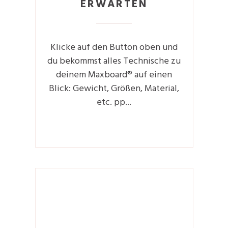
ERWARTEN
Klicke auf den Button oben und
du bekommst alles Technische zu
deinem Maxboard® auf einen
Blick: Gewicht, Größen, Material,
etc. pp...