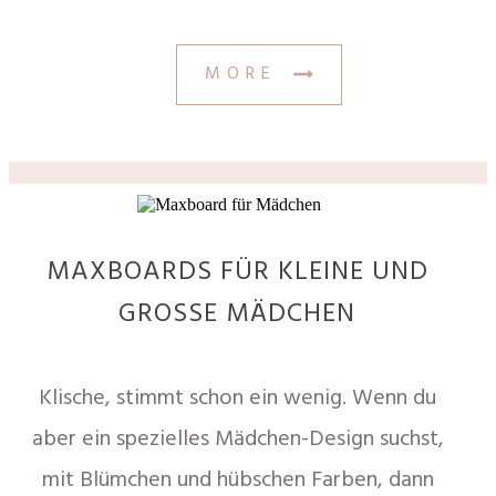
MORE
MAXBOARDS FÜR KLEINE UND
GROSSE MÄDCHEN
Klische, stimmt schon ein wenig. Wenn du
aber ein spezielles Mädchen-Design suchst,
mit Blümchen und hübschen Farben, dann