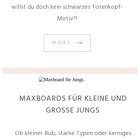
willst du doch kein schwarzes Totenkopf-
Motiv?!
MORE
MAXBOARDS FÜR KLEINE UND
GROSSE JUNGS
Ob kleiner Bub, starke Typen oder kerniges