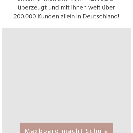
überzeugt und mit ihnen weit über
200.000 Kunden allein in Deutschland!
Maxboard macht Schule