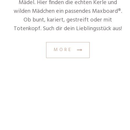
Mädel. Hier finden die echten Kerle und
wilden Mädchen ein passendes Maxboard®.
Ob bunt, kariert, gestreift oder mit
Totenkopf. Such dir dein Lieblingsstück aus!
MORE