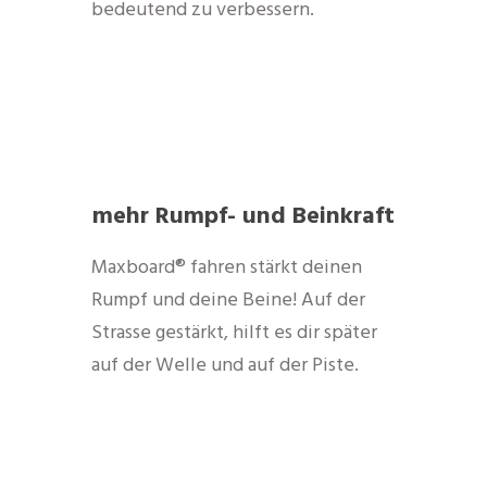
bedeutend zu verbessern.
mehr Rumpf- und Beinkraft
Maxboard® fahren stärkt deinen
Rumpf und deine Beine! Auf der
Strasse gestärkt, hilft es dir später
auf der Welle und auf der Piste.