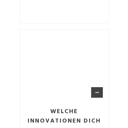
WELCHE
INNOVATIONEN DICH