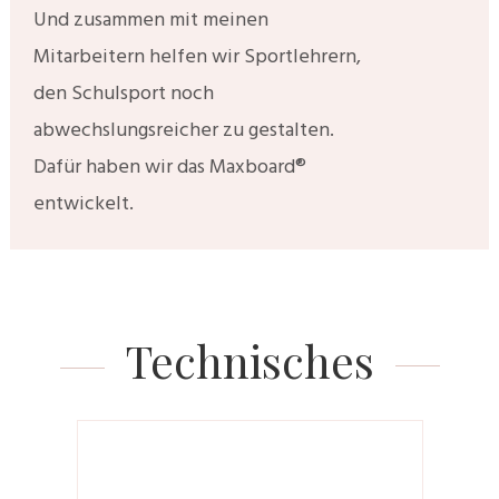
Und zusammen mit meinen
Mitarbeitern helfen wir Sportlehrern,
den Schulsport noch
abwechslungsreicher zu gestalten.
Dafür haben wir das Maxboard®
entwickelt.
Technisches