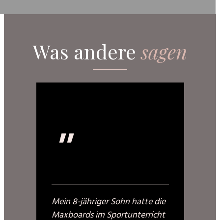
Was andere
sagen
"
Mein 8-jähriger Sohn hatte die
Maxboards im Sportunterricht