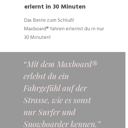
erlernt in 30 Minuten
Das Beste zum Schluß!
Maxboard® fahren erlernst du in nur
30 Minuten!
“
Mit dem Maxboard®
erlebst du ein
Fahrgefühl auf der
Strasse, wie es sonst
nur Surfer und
Snowboarder kennen.”