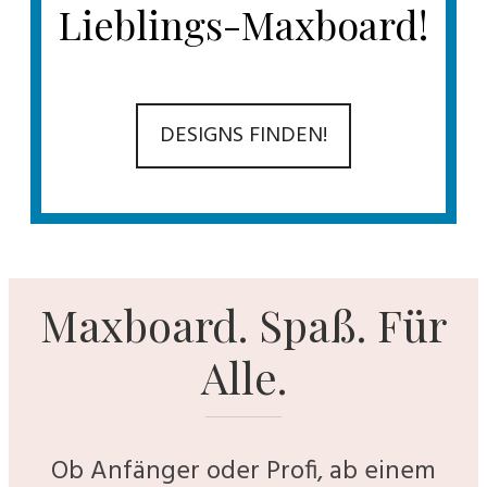
Lieblings-Maxboard!
DESIGNS FINDEN!
Maxboard. Spaß. Für
Alle.
Ob Anfänger oder Profi, ab einem