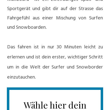
Sportgerät und gibt dir auf der Strasse das
Fahrgefühl aus einer Mischung von Surfen
und Snowboarden.
Das fahren ist in nur 30 Minuten leicht zu
erlernen und ist dein erster, wichtiger Schritt
um in die Welt der Surfer und Snowborder
einzutauchen.
Wähle hier dein