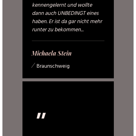
kennengelernt und wollte
dann auch UNBEDINGT eines
haben. Er ist da gar nicht mehr
runter zu bekommen..
.
Michaela Stein
/
Braunschweig
"