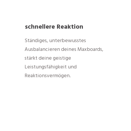
schnellere Reaktion
Ständiges, unterbewusstes
Ausbalancieren deines Maxboards,
stärkt deine geistige
Leistungsfähigkeit und
Reaktionsvermögen.