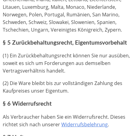
Litauen, Luxemburg, Malta, Monaco, Niederlande,
Norwegen, Polen, Portugal, Rumänien, San Marino,
Schweden, Schweiz, Slowakei, Slowenien, Spanien,
Tschechien, Ungarn, Vereinigtes Königreich, Zypern.
§ 5 Zurückbehaltungsrecht, Eigentumsvorbehalt
(1) Ein Zurückbehaltungsrecht können Sie nur ausüben,
soweit es sich um Forderungen aus demselben
Vertragsverhältnis handelt.
(2) Die Ware bleibt bis zur vollständigen Zahlung des
Kaufpreises unser Eigentum.
§ 6 Widerrufsrecht
Als Verbraucher haben Sie ein Widerrufsrecht. Dieses
richtet sich nach unserer
Widerrufsbelehrung
.