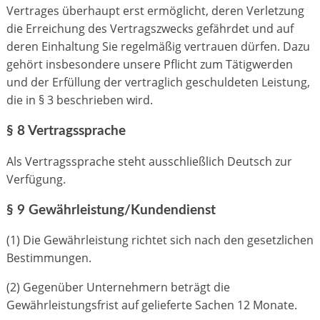
Vertrages überhaupt erst ermöglicht, deren Verletzung
die Erreichung des Vertragszwecks gefährdet und auf
deren Einhaltung Sie regelmäßig vertrauen dürfen. Dazu
gehört insbesondere unsere Pflicht zum Tätigwerden
und der Erfüllung der vertraglich geschuldeten Leistung,
die in § 3 beschrieben wird.
§ 8 Vertragssprache
Als Vertragssprache steht ausschließlich Deutsch zur
Verfügung.
§ 9 Gewährleistung/Kundendienst
(1) Die Gewährleistung richtet sich nach den gesetzlichen
Bestimmungen.
(2) Gegenüber Unternehmern beträgt die
Gewährleistungsfrist auf gelieferte Sachen 12 Monate.