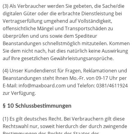
(3) Als Verbraucher werden Sie gebeten, die Sache/die
digitalen Güter oder die erbrachte Dienstleistung bei
Vertragserfüllung umgehend auf Vollständigkeit,
offensichtliche Mängel und Transportschäden zu
überprüfen und uns sowie dem Spediteur
Beanstandungen schnellstmöglich mitzuteilen. Kommen
Sie dem nicht nach, hat dies natürlich keine Auswirkung
auf Ihre gesetzlichen Gewährleistungsansprüche.
(4) Unser Kundendienst für Fragen, Reklamationen und
Beanstandungen steht Ihnen Mo.-Fr. von 09-17 Uhr per
E-Mail: info@maxboard.com und Telefon: 0381/4611924
zur Verfügung.
§ 10 Schlussbestimmungen
(1) Es gilt deutsches Recht. Bei Verbrauchern gilt diese
Rechtswahl nur, soweit hierdurch der durch zwingende
Bestimmungen des Rechts des Staates des