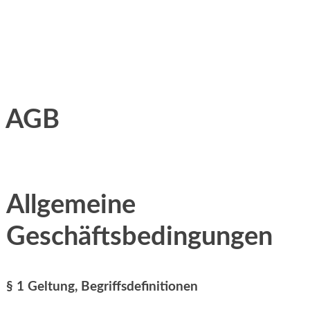
AGB
Allgemeine
Geschäftsbedingungen
§ 1 Geltung, Begriffsdefinitionen