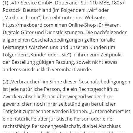
(1) sv17 Service GmbH, Doberaner Str. 110-MBE, 18057
Rostock, Deutschland (im Folgenden: „wir“ oder
„Maxboard.com“) betreibt unter der Webseite
https://maxboard.com einen Online-Shop für Waren,
Digitale Güter und Dienstleistungen. Die nachfolgenden
allgemeinen Geschäftsbedingungen gelten für alle
Leistungen zwischen uns und unseren Kunden (im
Folgenden: „Kunde“ oder „Sie“) in ihrer zum Zeitpunkt
der Bestellung gültigen Fassung, soweit nicht etwas
anderes ausdrücklich vereinbart wurde.
(2) „Verbraucher“ im Sinne dieser Geschäftsbedingungen
ist jede natürliche Person, die ein Rechtsgeschäft zu
Zwecken abschließt, die überwiegend weder ihrer
gewerblichen noch ihrer selbständigen beruflichen
Tätigkeit zugerechnet werden können. „Unternehmer“ ist
eine natürliche oder juristische Person oder eine
rechtsfähige Personengesellschaft, die bei Abschluss