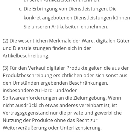
Die Erbringung von Dienstleistungen. Die
konkret angebotenen Dienstleistungen können
Sie unseren Artikelseiten entnehmen.
(2) Die wesentlichen Merkmale der Ware, digitalen Güter
und Dienstleistungen finden sich in der
Artikelbeschreibung.
(3) Für den Verkauf digitaler Produkte gelten die aus der
Produktbeschreibung ersichtlichen oder sich sonst aus
den Umständen ergebenden Beschränkungen,
insbesondere zu Hard- und/oder
Softwareanforderungen an die Zielumgebung. Wenn
nicht ausdrücklich etwas anderes vereinbart ist, ist
Vertragsgegenstand nur die private und gewerbliche
Nutzung der Produkte ohne das Recht zur
Weiterveräußerung oder Unterlizensierung.