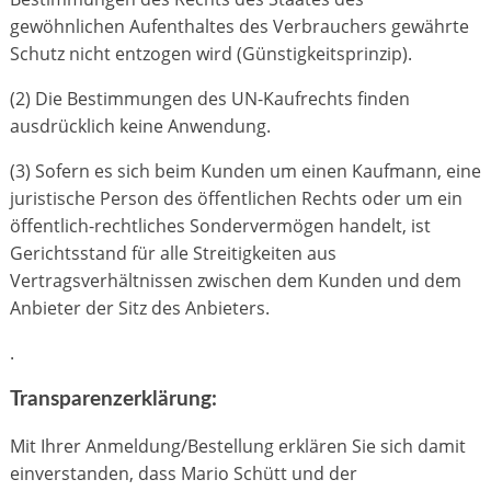
gewöhnlichen Aufenthaltes des Verbrauchers gewährte
Schutz nicht entzogen wird (Günstigkeitsprinzip).
(2) Die Bestimmungen des UN-Kaufrechts finden
ausdrücklich keine Anwendung.
(3) Sofern es sich beim Kunden um einen Kaufmann, eine
juristische Person des öffentlichen Rechts oder um ein
öffentlich-rechtliches Sondervermögen handelt, ist
Gerichtsstand für alle Streitigkeiten aus
Vertragsverhältnissen zwischen dem Kunden und dem
Anbieter der Sitz des Anbieters.
.
Transparenzerklärung:
Mit Ihrer Anmeldung/Bestellung erklären Sie sich damit
einverstanden, dass Mario Schütt und der