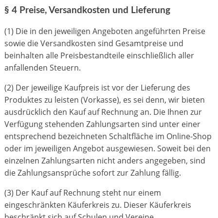
§ 4 Preise, Versandkosten und Lieferung
(1) Die in den jeweiligen Angeboten angeführten Preise
sowie die Versandkosten sind Gesamtpreise und
beinhalten alle Preisbestandteile einschließlich aller
anfallenden Steuern.
(2) Der jeweilige Kaufpreis ist vor der Lieferung des
Produktes zu leisten (Vorkasse), es sei denn, wir bieten
ausdrücklich den Kauf auf Rechnung an. Die Ihnen zur
Verfügung stehenden Zahlungsarten sind unter einer
entsprechend bezeichneten Schaltfläche im Online-Shop
oder im jeweiligen Angebot ausgewiesen. Soweit bei den
einzelnen Zahlungsarten nicht anders angegeben, sind
die Zahlungsansprüche sofort zur Zahlung fällig.
(3) Der Kauf auf Rechnung steht nur einem
eingeschränkten Käuferkreis zu. Dieser Käuferkreis
beschränkt sich auf Schulen und Vereine.