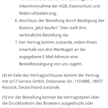
Inkenntnisnahme der AGB, Datenschutz und
Widerrufsbelehrung,
Abschluss der Bestellung durch Betätigung des
Buttons „Jetzt kaufen“. Dies stellt Ihre
verbindliche Bestellung dar.
Der Vertrag kommt zustande, indem Ihnen
innerhalb von drei Werktagen an die
angegebene E-Mail-Adresse eine
Bestellbestätigung von uns zugeht.
(4) Im Falle des Vertragsschlusses kommt der Vertrag
mit sv17 Service GmbH, Doberaner Str. 110-MBE, 18057
Rostock, Deutschland zustande.
(5) Vor der Bestellung können die Vertragsdaten über
die Druckfunktion des Browsers ausgedruckt oder