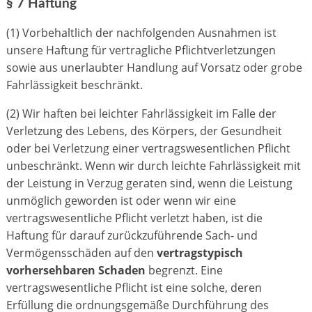
§ 7 Haftung
(1) Vorbehaltlich der nachfolgenden Ausnahmen ist
unsere Haftung für vertragliche Pflichtverletzungen
sowie aus unerlaubter Handlung auf Vorsatz oder grobe
Fahrlässigkeit beschränkt.
(2) Wir haften bei leichter Fahrlässigkeit im Falle der
Verletzung des Lebens, des Körpers, der Gesundheit
oder bei Verletzung einer vertragswesentlichen Pflicht
unbeschränkt. Wenn wir durch leichte Fahrlässigkeit mit
der Leistung in Verzug geraten sind, wenn die Leistung
unmöglich geworden ist oder wenn wir eine
vertragswesentliche Pflicht verletzt haben, ist die
Haftung für darauf zurückzuführende Sach- und
Vermögensschäden auf den
vertragstypisch
vorhersehbaren Schaden
begrenzt. Eine
vertragswesentliche Pflicht ist eine solche, deren
Erfüllung die ordnungsgemäße Durchführung des