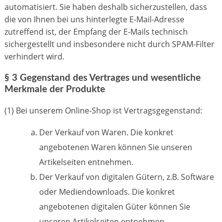
automatisiert. Sie haben deshalb sicherzustellen, dass
die von Ihnen bei uns hinterlegte E-Mail-Adresse
zutreffend ist, der Empfang der E-Mails technisch
sichergestellt und insbesondere nicht durch SPAM-Filter
verhindert wird.
§ 3 Gegenstand des Vertrages und wesentliche
Merkmale der Produkte
(1) Bei unserem Online-Shop ist Vertragsgegenstand:
Der Verkauf von Waren. Die konkret
angebotenen Waren können Sie unseren
Artikelseiten entnehmen.
Der Verkauf von digitalen Gütern, z.B. Software
oder Mediendownloads. Die konkret
angebotenen digitalen Güter können Sie
unseren Artikelseiten entnehmen.