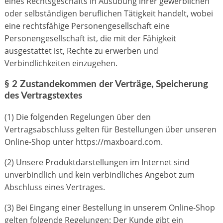
eines Rechtsgeschäfts in Ausübung ihrer gewerblichen
oder selbständigen beruflichen Tätigkeit handelt, wobei
eine rechtsfähige Personengesellschaft eine
Personengesellschaft ist, die mit der Fähigkeit
ausgestattet ist, Rechte zu erwerben und
Verbindlichkeiten einzugehen.
§ 2 Zustandekommen der Verträge, Speicherung
des Vertragstextes
(1) Die folgenden Regelungen über den
Vertragsabschluss gelten für Bestellungen über unseren
Online-Shop unter https://maxboard.com.
(2) Unsere Produktdarstellungen im Internet sind
unverbindlich und kein verbindliches Angebot zum
Abschluss eines Vertrages.
(3) Bei Eingang einer Bestellung in unserem Online-Shop
gelten folgende Regelungen: Der Kunde gibt ein