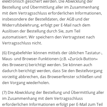
elektronisch gesichert werden. Die Abwicklung der
Bestellung und Übermittlung aller im Zusammenhang
mit dem Vertragsschluss erforderlichen Informationen,
insbesondere der Bestelldaten, der AGB und der
Widerrufsbelehrung, erfolgt per E-Mail nach dem
Auslösen der Bestellung durch Sie, zum Teil
automatisiert. Wir speichern den Vertragstext nach
Vertragsschluss nicht.
(6) Eingabefehler können mittels der üblichen Tastatur-,
Maus- und Browser-Funktionen (z.B. »Zurück-Button«
des Browsers) berichtigt werden. Sie können auch
dadurch berichtigt werden, dass Sie den Bestellvorgang
vorzeitig abbrechen, das Browserfenster schließen und
den Vorgang wiederholen.
(7) Die Abwicklung der Bestellung und Übermittlung aller
im Zusammenhang mit dem Vertragsschluss
erforderlichen Informationen erfolgt per E-Mail zum Teil