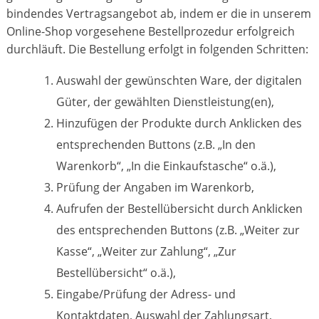
bindendes Vertragsangebot ab, indem er die in unserem
Online-Shop vorgesehene Bestellprozedur erfolgreich
durchläuft. Die Bestellung erfolgt in folgenden Schritten:
Auswahl der gewünschten Ware, der digitalen
Güter, der gewählten Dienstleistung(en),
Hinzufügen der Produkte durch Anklicken des
entsprechenden Buttons (z.B. „In den
Warenkorb“, „In die Einkaufstasche“ o.ä.),
Prüfung der Angaben im Warenkorb,
Aufrufen der Bestellübersicht durch Anklicken
des entsprechenden Buttons (z.B. „Weiter zur
Kasse“, „Weiter zur Zahlung“, „Zur
Bestellübersicht“ o.ä.),
Eingabe/Prüfung der Adress- und
Kontaktdaten, Auswahl der Zahlungsart,