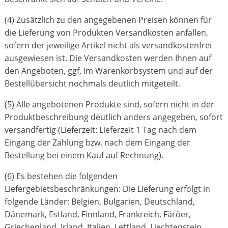
(4) Zusätzlich zu den angegebenen Preisen können für
die Lieferung von Produkten Versandkosten anfallen,
sofern der jeweilige Artikel nicht als versandkostenfrei
ausgewiesen ist. Die Versandkosten werden Ihnen auf
den Angeboten, ggf. im Warenkorbsystem und auf der
Bestellübersicht nochmals deutlich mitgeteilt.
(5) Alle angebotenen Produkte sind, sofern nicht in der
Produktbeschreibung deutlich anders angegeben, sofort
versandfertig (Lieferzeit: Lieferzeit 1 Tag nach dem
Eingang der Zahlung bzw. nach dem Eingang der
Bestellung bei einem Kauf auf Rechnung).
(6) Es bestehen die folgenden
Liefergebietsbeschränkungen: Die Lieferung erfolgt in
folgende Länder: Belgien, Bulgarien, Deutschland,
Dänemark, Estland, Finnland, Frankreich, Färöer,
Griechenland, Irland, Italien, Lettland, Liechtenstein,