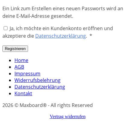
Ein Link zum Erstellen eines neuen Passworts wird an
deine E-Mail-Adresse gesendet.
Ja, ich möchte ein Kundenkonto eröffnen und
Erforderlich
akzeptiere die
Datenschutzerklärung
.
*
Registrieren
Home
AGB
Impressum
Widerrufsbelehrung
Datenschutzerklärung
Kontakt
2026 © ​​Maxboard® - All rights Reserved
Vertrag widerrufen