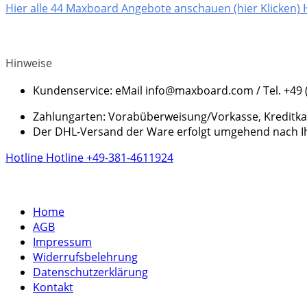
Hier alle 44 Maxboard Angebote anschauen (hier Klicken)
Hinweise
Kundenservice: eMail info@maxboard.com / Tel. +49 
Zahlungarten: Vorabüberweisung/Vorkasse, Kreditkart
Der DHL-Versand der Ware erfolgt umgehend nach Ihr
Hotline
Hotline
+49-381-4611924
Home
AGB
Impressum
Widerrufsbelehrung
Datenschutzerklärung
Kontakt