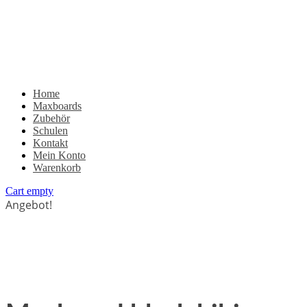
Home
Maxboards
Zubehör
Schulen
Kontakt
Mein Konto
Warenkorb
Cart empty
Angebot!