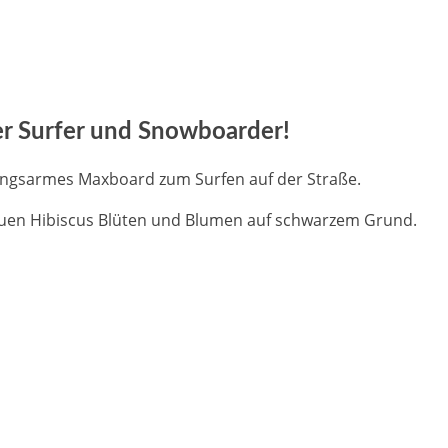
der Surfer und Snowboarder!
tungsarmes Maxboard zum Surfen auf der Straße.
uen Hibiscus Blüten und Blumen auf schwarzem Grund.