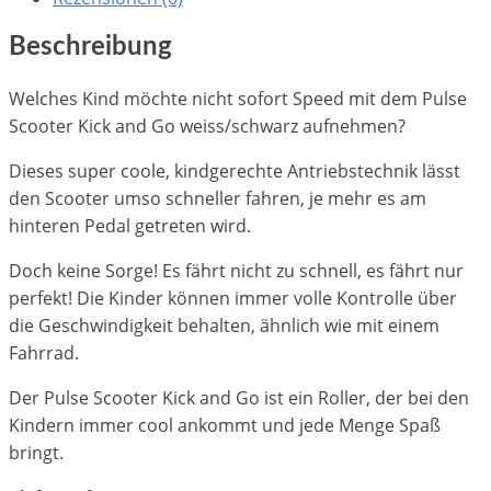
Menge
Beschreibung
Welches Kind möchte nicht sofort Speed mit dem Pulse
Scooter Kick and Go weiss/schwarz aufnehmen?
Dieses super coole, kindgerechte Antriebstechnik lässt
den Scooter umso schneller fahren, je mehr es am
hinteren Pedal getreten wird.
Doch keine Sorge! Es fährt nicht zu schnell, es fährt nur
perfekt! Die Kinder können immer volle Kontrolle über
die Geschwindigkeit behalten, ähnlich wie mit einem
Fahrrad.
Der Pulse Scooter Kick and Go ist ein Roller, der bei den
Kindern immer cool ankommt und jede Menge Spaß
bringt.