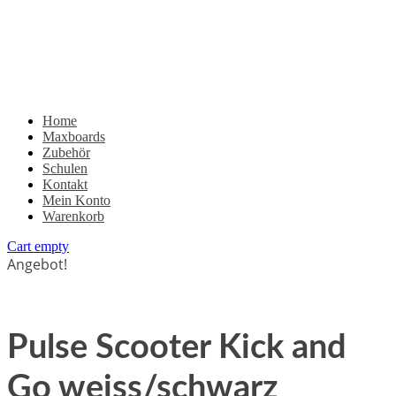
Home
Maxboards
Zubehör
Schulen
Kontakt
Mein Konto
Warenkorb
Cart empty
Angebot!
Pulse Scooter Kick and
Go weiss/schwarz