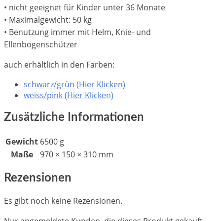
• nicht geeignet für Kinder unter 36 Monate
• Maximalgewicht: 50 kg
• Benutzung immer mit Helm, Knie- und
Ellenbogenschützer
auch erhältlich in den Farben:
schwarz/grün (Hier Klicken)
weiss/pink (Hier Klicken)
Zusätzliche Informationen
Gewicht
6500 g
Maße
970 × 150 × 310 mm
Rezensionen
Es gibt noch keine Rezensionen.