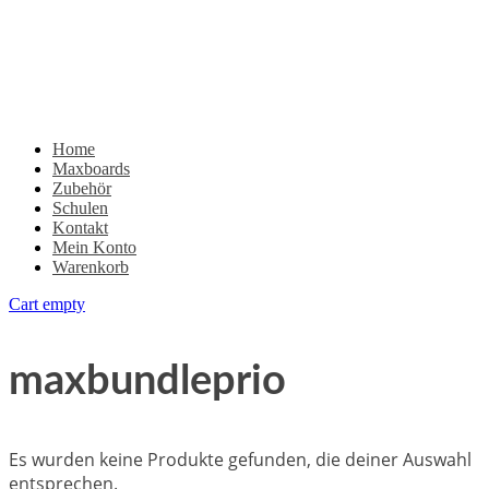
Home
Maxboards
Zubehör
Schulen
Kontakt
Mein Konto
Warenkorb
Cart empty
maxbundleprio
Es wurden keine Produkte gefunden, die deiner Auswahl
entsprechen.