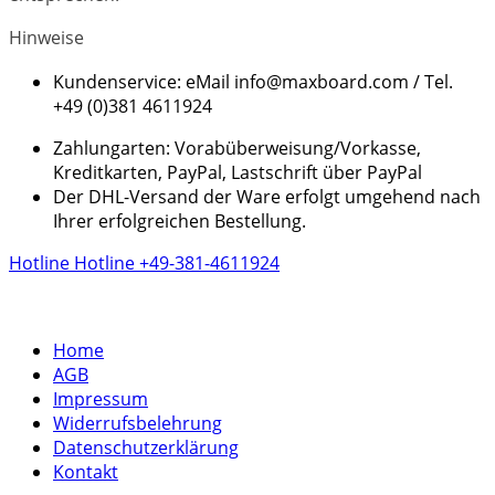
Hinweise
Kundenservice: eMail info@maxboard.com / Tel.
+49 (0)381 4611924
Zahlungarten: Vorabüberweisung/Vorkasse,
Kreditkarten, PayPal, Lastschrift über PayPal
Der DHL-Versand der Ware erfolgt umgehend nach
Ihrer erfolgreichen Bestellung.
Hotline
Hotline
+49-381-4611924
Home
AGB
Impressum
Widerrufsbelehrung
Datenschutzerklärung
Kontakt