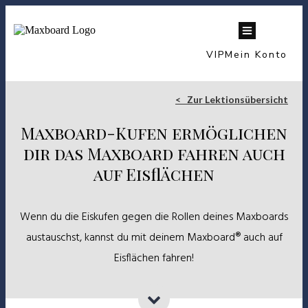
VIP
Mein Konto
< Zur Lektionsübersicht
Maxboard-Kufen ermöglichen
dir das Maxboard fahren auch
auf Eisflächen
Wenn du die Eiskufen gegen die Rollen deines Maxboards
austauschst, kannst du mit deinem Maxboard® auch auf
Eisflächen fahren!