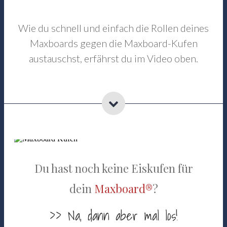
Wie du schnell und einfach die Rollen deines
Maxboards gegen die Maxboard-Kufen
austauschst, erfährst du im Video oben.
Du hast noch keine Eiskufen für
dein
Maxboard®
?
>> Na, dann aber mal los!