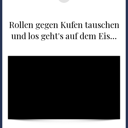
Rollen gegen Kufen tauschen
und los geht's auf dem Eis...